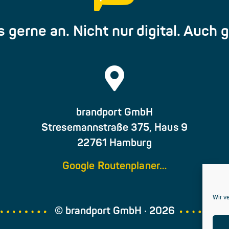
 gerne an. Nicht nur digital. Auch 
brandport GmbH
Stresemannstraße 375, Haus 9
22761 Hamburg
Google Routenplaner…
Wir v
© brandport GmbH · 2026