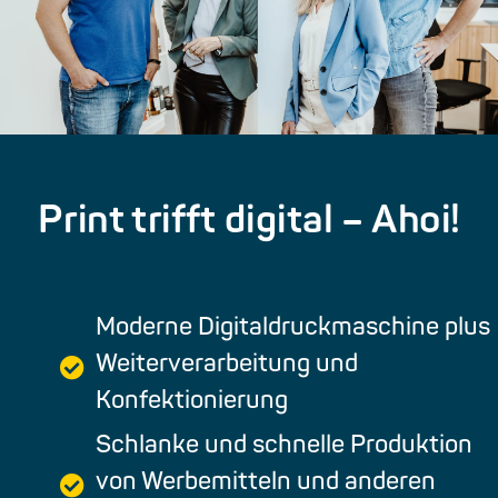
Print trifft digital – Ahoi!
Moderne Digitaldruckmaschine plus
Weiterverarbeitung und
Konfektionierung
Schlanke und schnelle Produktion
von Werbemitteln und anderen