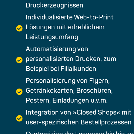
Druckerzeugnissen
Individualisierte Web-to-Print
Lösungen mit erheblichem
Leistungsumfang
Automatisierung von
personalisierten Drucken, zum
Beispiel bei Filialkunden
Personalisierung von Flyern,
Getränkekarten, Broschüren,
Postern, Einladungen u.v.m.
Integration von »Closed Shops« mit
user-spezifischen Bestellprozessen