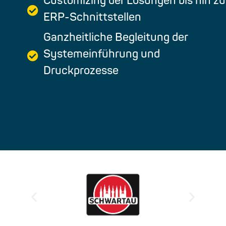
Customizing der Lösungen bis hin zu
ERP-Schnittstellen
Ganzheitliche Begleitung der
Systemeinführung und
Druckprozesse