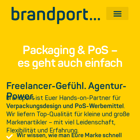
Packaging & PoS –
es geht auch einfach
Freelancer-Gefühl. Agentur-
Power.
brandport ist Euer Hands-on-Partner für
Verpackungsdesign und PoS-Werbemittel
.
Wir liefern Top-Qualität für kleine und große
Markenartikler – mit viel Leidenschaft,
Flexibilität und Erfahrung.
Wir wissen, wie man Eure Marke schnell