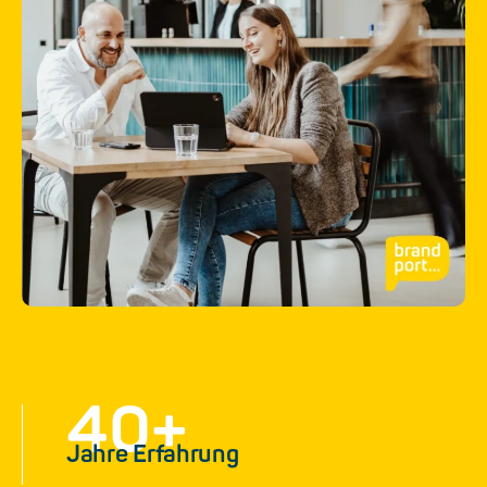
40
+
Jahre Erfahrung