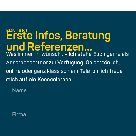
KONTAKT
Erste Infos, Beratung
und Referenzen…
Was immer Ihr wünscht – Ich stehe Euch gerne als
Ansprechpartner zur Verfügung. Ob persönlich,
online oder ganz klassisch am Telefon, ich freue
mich auf ein Kennenlernen.