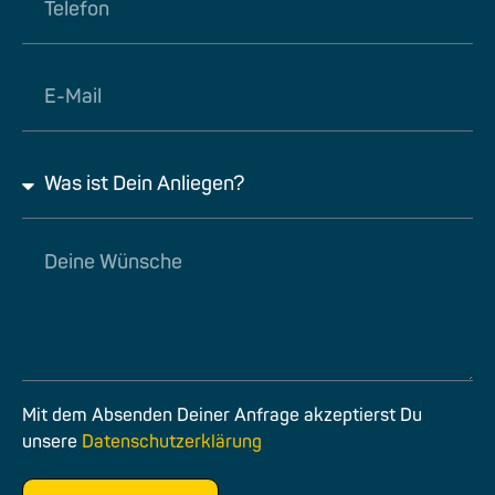
Mit dem Absenden Deiner Anfrage akzeptierst Du
unsere
Datenschutzerklärung