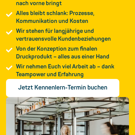
nach vorne bringt
Alles bleibt schlank: Prozesse,
Kommunikation und Kosten
Wir stehen für langjährige und
vertrauensvolle Kundenbeziehungen
Von der Konzeption zum finalen
Druckprodukt – alles aus einer Hand
Wir nehmen Euch viel Arbeit ab – dank
Teampower und Erfahrung
Jetzt Kennenlern-Termin buchen