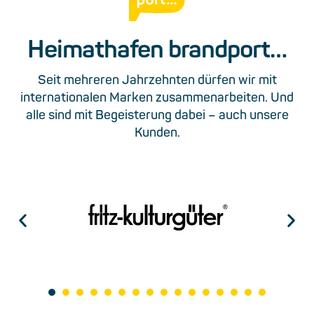
Heimathafen brandport…
Seit mehreren Jahrzehnten dürfen wir mit
internationalen Marken zusammenarbeiten. Und
alle sind mit Begeisterung dabei – auch unsere
Kunden.