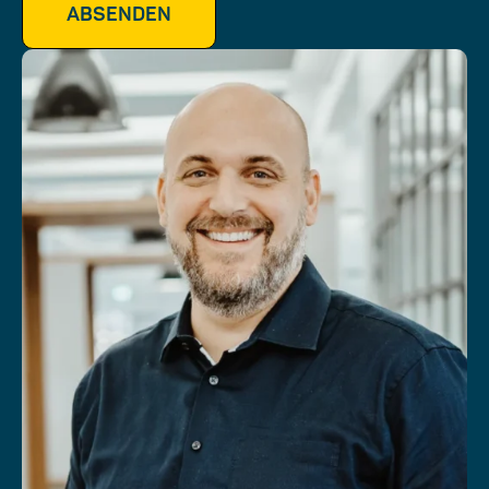
ABSENDEN